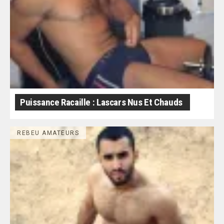
Puissance Racaille : Lascars Nus Et Chauds
REBEU AMATEURS