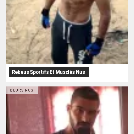
Rebeus Sportifs Et Musclés Nus
BEURS NUS