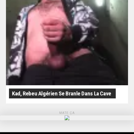
Kad, Rebeu Algérien Se Branle Dans La Cave
MATE ÇA