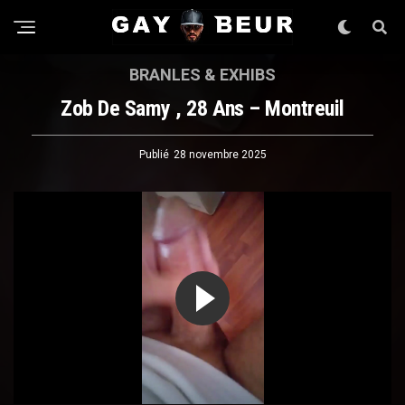
BRANLES & EXHIBS
Zob De Samy , 28 Ans – Montreuil
Publié
28 novembre 2025