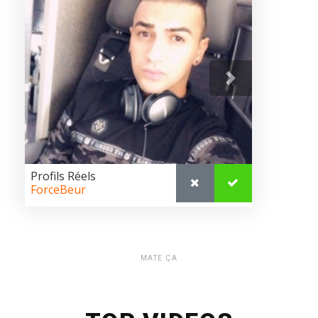
MATE ÇA