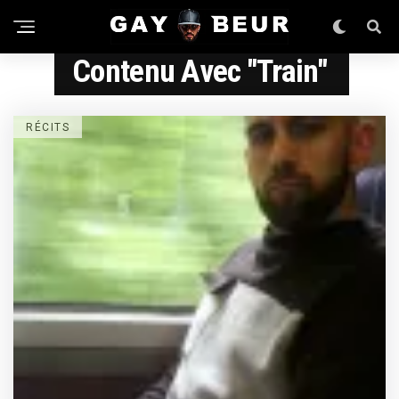
Contenu Avec "train"
RÉCITS