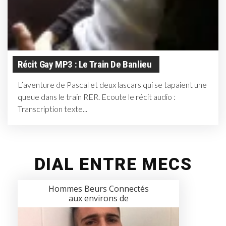
Récit Gay MP3 : Le Train De Banlieu
L’aventure de Pascal et deux lascars qui se tapaient une
queue dans le train RER. Ecoute le récit audio :
Transcription texte...
DIAL ENTRE MECS