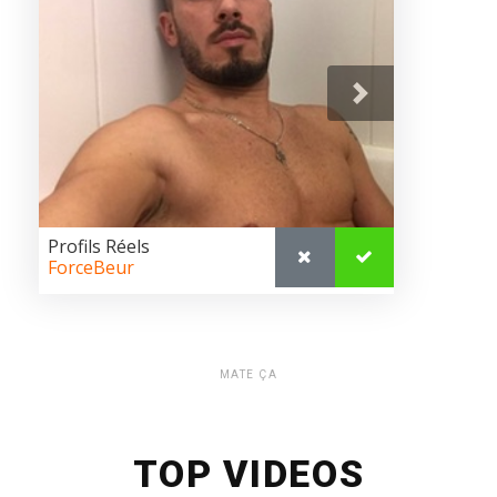
MATE ÇA
TOP VIDEOS