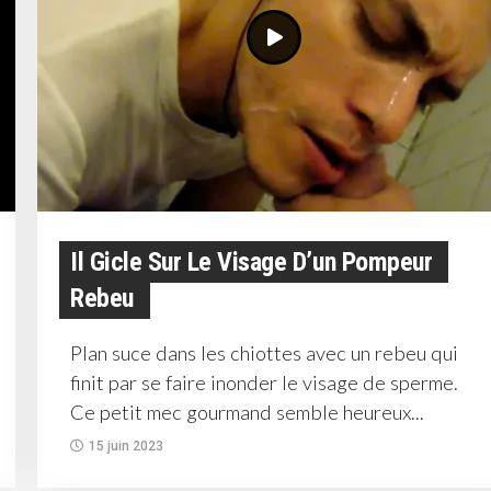
Il Gicle Sur Le Visage D’un Pompeur
Rebeu
Plan suce dans les chiottes avec un rebeu qui
finit par se faire inonder le visage de sperme.
Ce petit mec gourmand semble heureux...
15 juin 2023