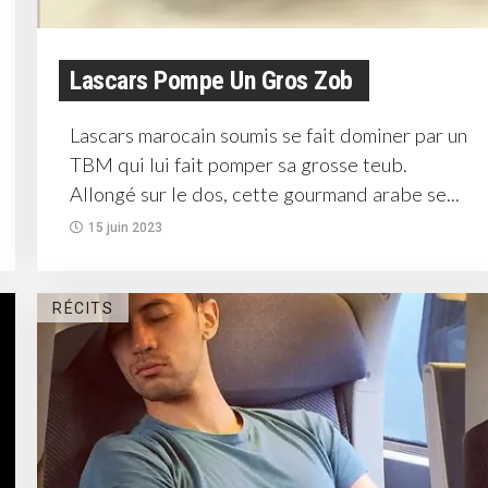
Lascars Pompe Un Gros Zob
Lascars marocain soumis se fait dominer par un
TBM qui lui fait pomper sa grosse teub.
Allongé sur le dos, cette gourmand arabe se...
15 juin 2023
RÉCITS