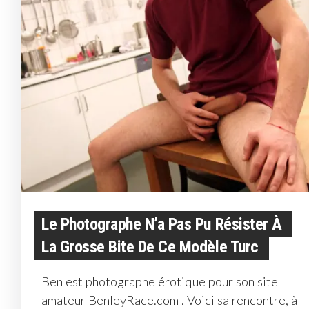
Le Photographe N’a Pas Pu Résister À
La Grosse Bite De Ce Modèle Turc
Ben est photographe érotique pour son site
amateur BenleyRace.com . Voici sa rencontre, à