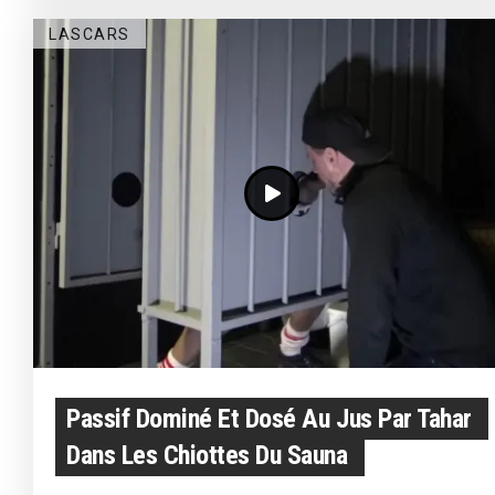
LASCARS
Passif Dominé Et Dosé Au Jus Par Tahar
Dans Les Chiottes Du Sauna