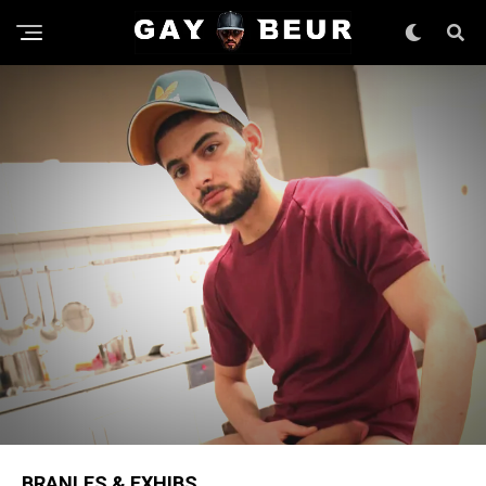
BRANLES & EXHIBS