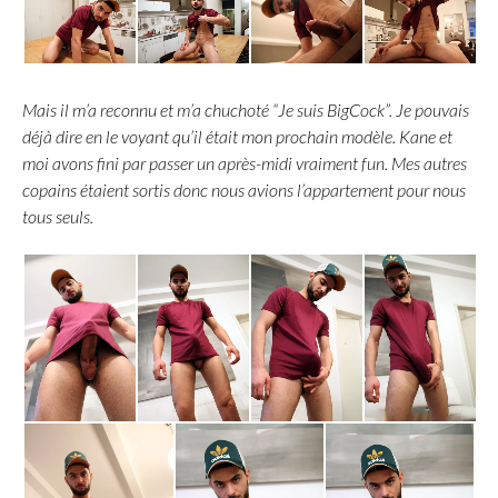
Mais il m’a reconnu et m’a chuchoté “Je suis BigCock”. Je pouvais
déjà dire en le voyant qu’il était mon prochain modèle. Kane et
moi avons fini par passer un après-midi vraiment fun. Mes autres
copains étaient sortis donc nous avions l’appartement pour nous
tous seuls.