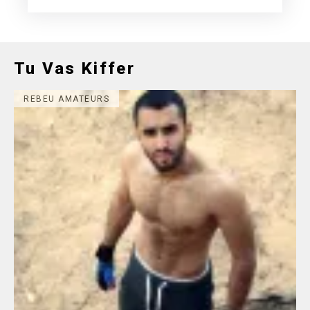
Tu Vas Kiffer
REBEU AMATEURS