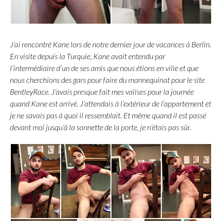
J’ai rencontré Kane lors de notre dernier jour de vacances à Berlin.
En visite depuis la Turquie, Kane avait entendu par
l’intermédiaire d’un de ses amis que nous étions en ville et que
nous cherchions des gars pour faire du mannequinat pour le site
BentleyRace. J’avais presque fait mes valises pour la journée
quand Kane est arrivé. J’attendais à l’extérieur de l’appartement et
je ne savais pas à quoi il ressemblait. Et même quand il est passé
devant moi jusqu’à la sonnette de la porte, je n’étais pas sûr.