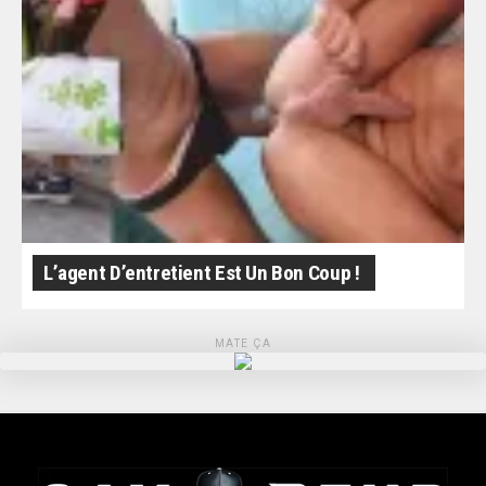
L’agent D’entretient Est Un Bon Coup !
MATE ÇA