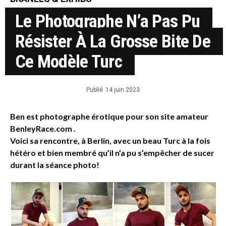
Le Photographe N’a Pas Pu
Résister À La Grosse Bite De
Ce Modèle Turc
Publié
14 juin 2023
Ben est photographe érotique pour son site amateur
BenleyRace.com .
Voici sa rencontre, à Berlin, avec un beau Turc à la fois
hétéro et bien membré qu’il n’a pu s’empêcher de sucer
durant la séance photo!