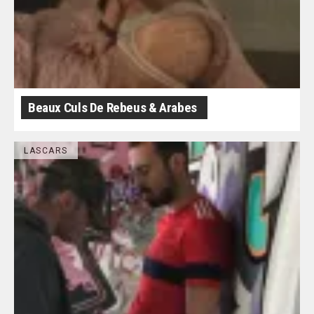
Beaux Culs De Rebeus & Arabes
LASCARS