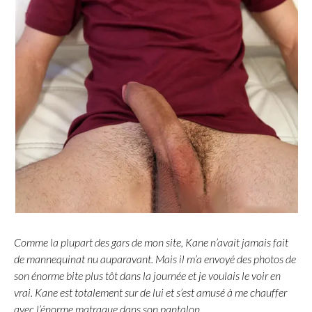
Comme la plupart des gars de mon site, Kane n’avait jamais fait
de mannequinat nu auparavant. Mais il m’a envoyé des photos de
son énorme bite plus tôt dans la journée et je voulais le voir en
vrai. Kane est totalement sur de lui et s’est amusé à me chauffer
avec l’énorme matraque dans son pantalon.