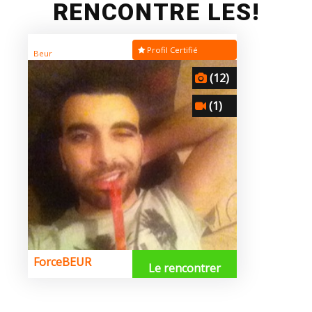
RENCONTRE LES!