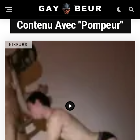
Contenu Avec "pompeur"
NIKEURS