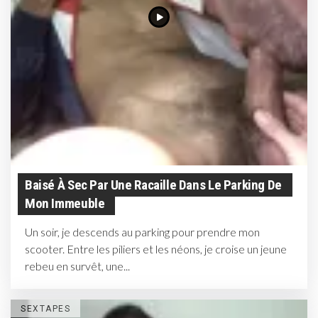
Baisé À Sec Par Une Racaille Dans Le Parking De
Mon Immeuble
Un soir, je descends au parking pour prendre mon
scooter. Entre les piliers et les néons, je croise un jeune
rebeu en survêt, une...
SEXTAPES