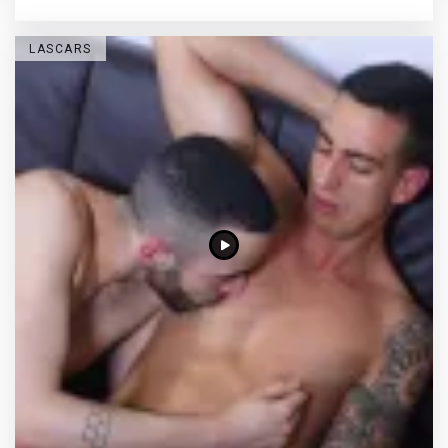
LASCARS