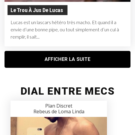
Le Trou À Jus De Lucas
Lucas est un lascars hétéro très macho. Et quand il a
envie d’une bonne pipe, ou tout simplement d’un cul à
remplir, il sait...
AFFICHER LA SUITE
DIAL ENTRE MECS