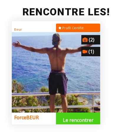
RENCONTRE LES!