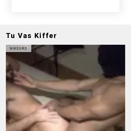
Tu Vas Kiffer
NIKEURS