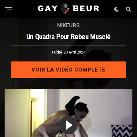
NIKEURS
Un Quadra Pour Rebeu Musclé
Publié
20 avril 2024
VOIR LA VIDÉO COMPLETE