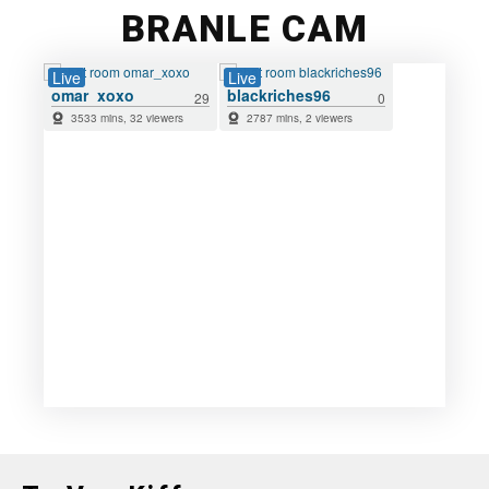
BRANLE CAM