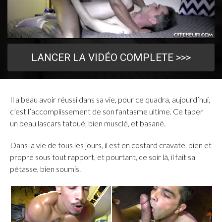
LANCER LA VIDÉO COMPLETE >>>
Il a beau avoir réussi dans sa vie, pour ce quadra, aujourd’hui,
c’est l’accomplissement de son fantasme ultime. Ce taper
un beau lascars tatoué, bien musclé, et basané.
Dans la vie de tous les jours, il est en costard cravate, bien et
propre sous tout rapport, et pourtant, ce soir là, il fait sa
pétasse, bien soumis.