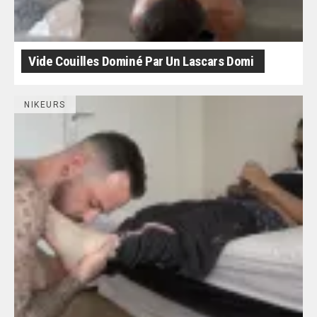
Vide Couilles Dominé Par Un Lascars Domi
NIKEURS