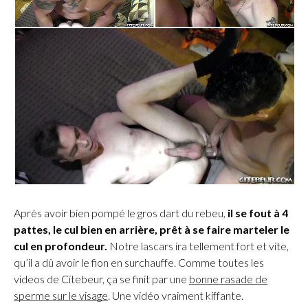
Après avoir bien pompé le gros dart du rebeu,
il se fout à 4
pattes, le cul bien en arrière, prêt à se faire marteler le
cul en profondeur.
Notre lascars ira tellement fort et vite,
qu’il a dû avoir le fion en surchauffe. Comme toutes les
videos de Citebeur, ça se finit par une
bonne rasade de
sperme sur le visage
. Une vidéo vraiment kiffante.