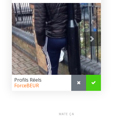
MATE ÇA