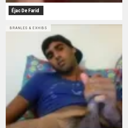
Éjac De Farid
BRANLES & EXHIBS