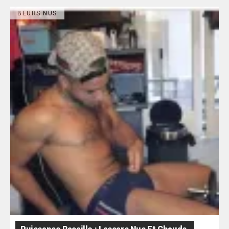
BEURS NUS