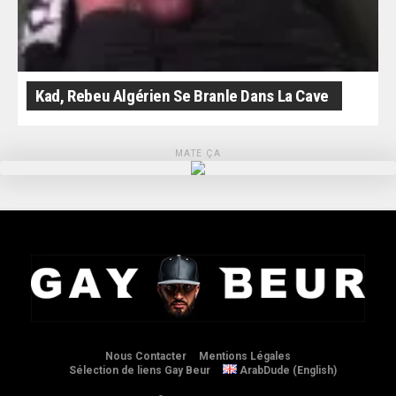
Kad, Rebeu Algérien Se Branle Dans La Cave
MATE ÇA
Nous Contacter
Mentions Légales
Sélection de liens Gay Beur
ArabDude (English)