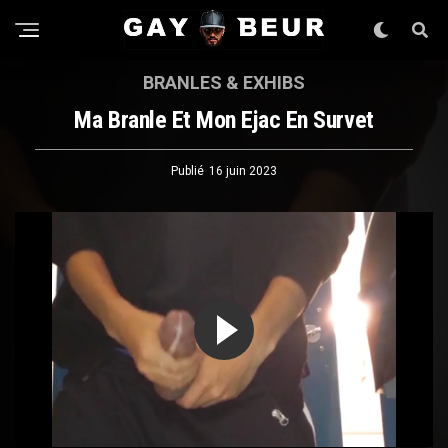
BRANLES & EXHIBS
Ma Branle Et Mon Ejac En Survet
Publié
16 juin 2023