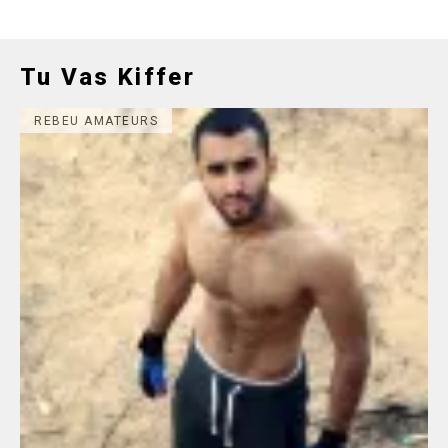
Tu Vas Kiffer
REBEU AMATEURS