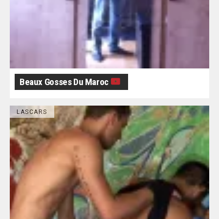
Beaux Gosses Du Maroc
LASCARS