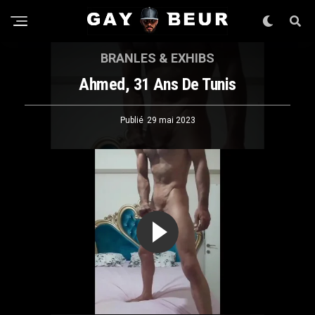
BRANLES & EXHIBS
Ahmed, 31 Ans De Tunis
Publié
29 mai 2023