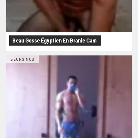
Beau Gosse Égyptien En Branle Cam
BEURS NUS