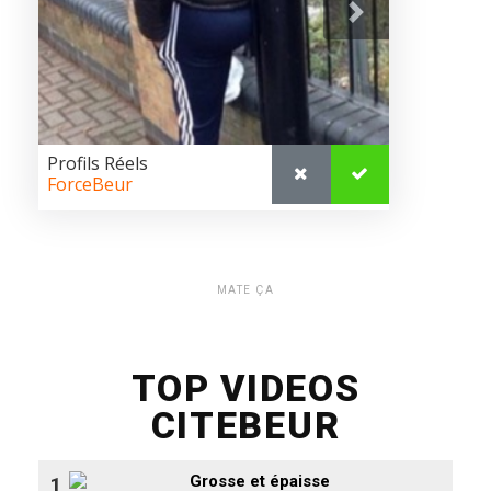
MATE ÇA
TOP VIDEOS
CITEBEUR
Grosse et épaisse
1