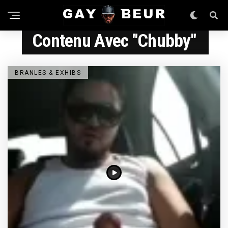
Contenu Avec "chubby"
BRANLES & EXHIBS