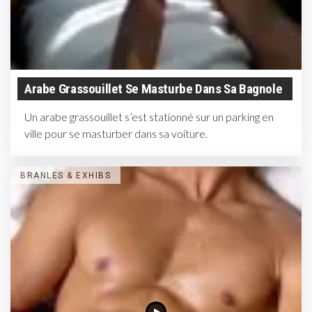
Arabe Grassouillet Se Masturbe Dans Sa Bagnole
Un arabe grassouillet s’est stationné sur un parking en
ville pour se masturber dans sa voiture.
BRANLES & EXHIBS