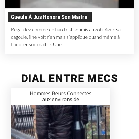
Gueule À Jus Honore Son Maitre
Regardez comme ce hard est soumis au zob. Avec sa
cagoule, il ne voit rien mais s’applique quand même à
honorer son maitre. Une...
DIAL ENTRE MECS