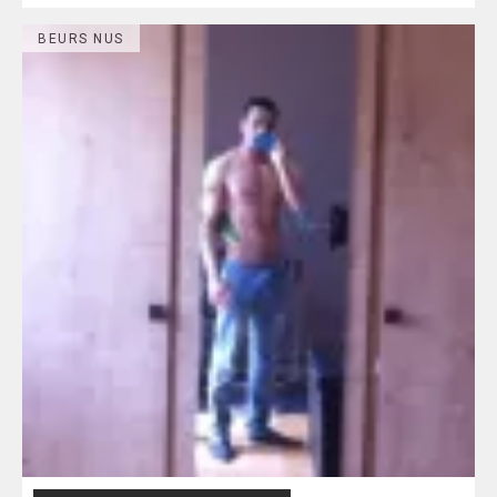
BEURS NUS