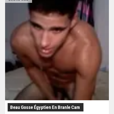
Beau Gosse Égyptien En Branle Cam