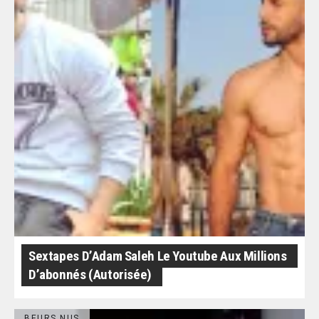
Sextapes D’Adam Saleh Le Youtube Aux Millions
D’abonnés (autorisée)
BEURS NUS