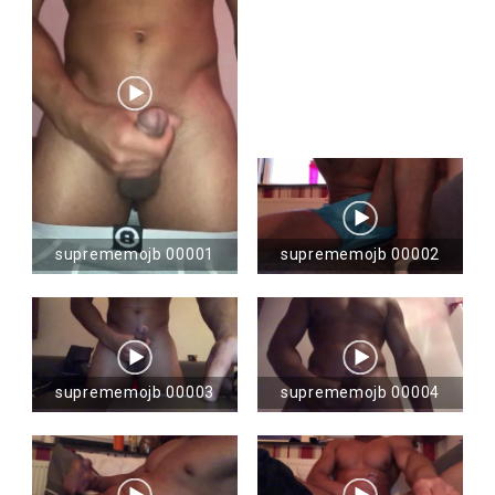
suprememojb 00001
suprememojb 00002
suprememojb 00003
suprememojb 00004