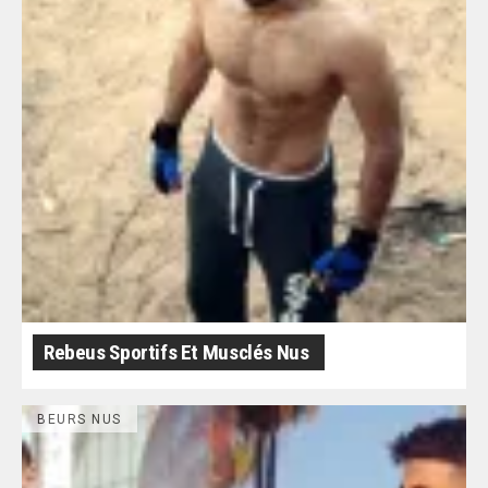
Rebeus Sportifs Et Musclés Nus
BEURS NUS