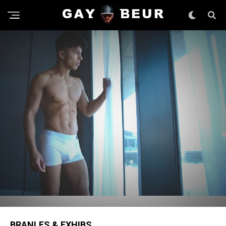
BRANLES & EXHIBS