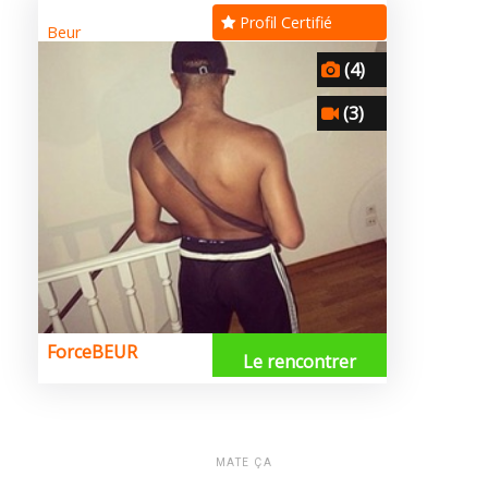
MATE ÇA