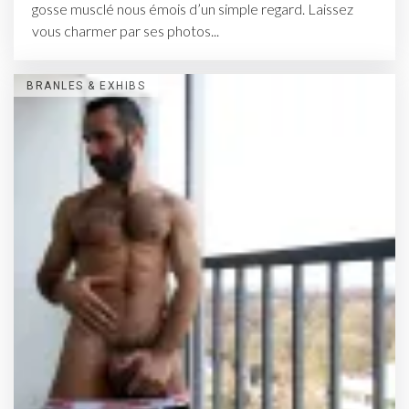
gosse musclé nous émois d’un simple regard. Laissez
vous charmer par ses photos...
BRANLES & EXHIBS