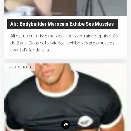
Ali : Bodybuilder Marocain Exhibe Ses Muscles
Ali est un culturiste marocain qui s’entraîne depuis près
de 2 ans. Dans cette vidéo, il exhibe ses gros muscles
avant d’aller dans la...
BEURS NUS