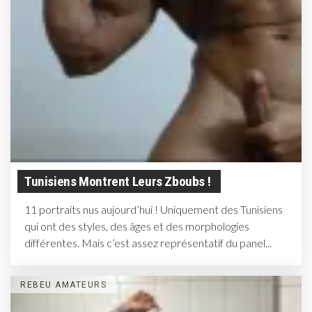
Tunisiens Montrent Leurs Zboubs !
11 portraits nus aujourd’hui ! Uniquement des Tunisiens
qui ont des styles, des âges et des morphologies
différentes. Mais c’est assez représentatif du panel...
REBEU AMATEURS