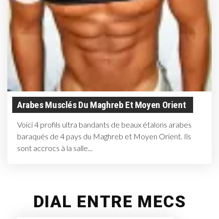
Arabes Musclés Du Maghreb Et Moyen Orient
Voici 4 profils ultra bandants de beaux étalons arabes
baraqués de 4 pays du Maghreb et Moyen Orient. Ils
sont accrocs à la salle...
DIAL ENTRE MECS