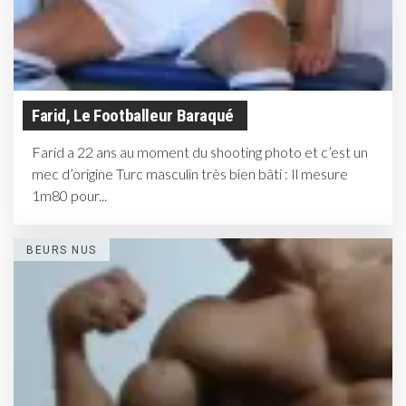
Farid, Le Footballeur Baraqué
Farid a 22 ans au moment du shooting photo et c’est un
mec d’origine Turc masculin très bien bâti : Il mesure
1m80 pour...
BEURS NUS