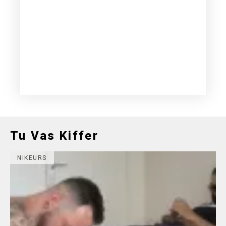
Tu Vas Kiffer
NIKEURS