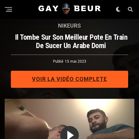
NIKEURS
Il Tombe Sur Son Meilleur Pote En Train
De Sucer Un Arabe Domi
Publié
15 mai 2023
VOIR LA VIDÉO COMPLETE