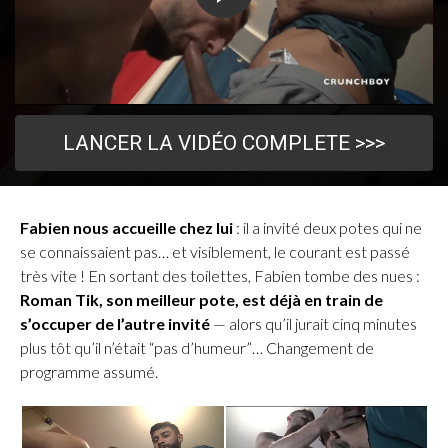
LANCER LA VIDÉO COMPLETE >>>
Fabien nous accueille chez lui
: il a invité deux potes qui ne
se connaissaient pas… et visiblement, le courant est passé
très vite ! En sortant des toilettes, Fabien tombe des nues :
Roman Tik, son meilleur pote, est déjà en train de
s’occuper de l’autre invité
— alors qu’il jurait cinq minutes
plus tôt qu’il n’était “pas d’humeur”… Changement de
programme assumé.