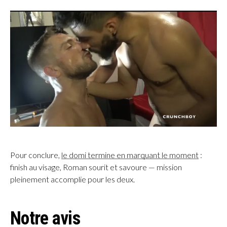
Pour conclure,
le domi termine en marquant le moment
:
finish au visage, Roman sourit et savoure — mission
pleinement accomplie pour les deux.
Notre avis