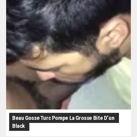
Beau Gosse Turc Pompe La Grosse Bite D’un
Black