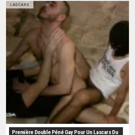
LASCARS
Première Double Péné Gay Pour Un Lascars Du