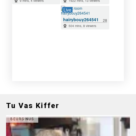
Tu Vas Kiffer
BEURS NUS