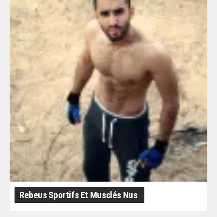
Rebeus Sportifs Et Musclés Nus