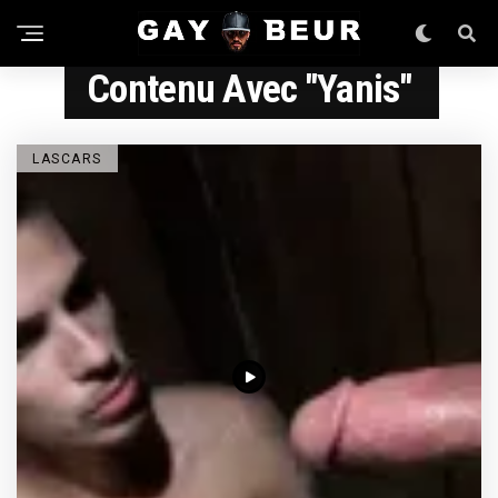
Contenu Avec "Yanis"
LASCARS