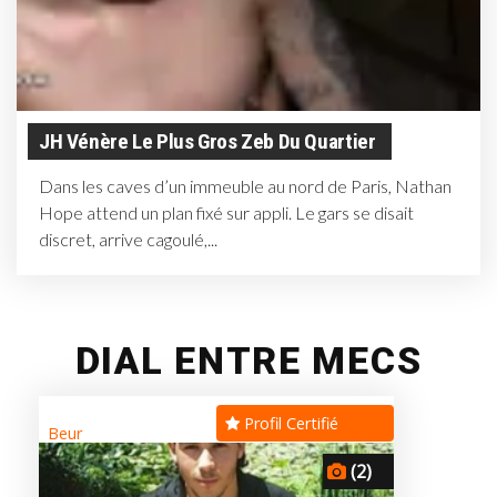
JH Vénère Le Plus Gros Zeb Du Quartier
Dans les caves d’un immeuble au nord de Paris, Nathan
Hope attend un plan fixé sur appli. Le gars se disait
discret, arrive cagoulé,...
DIAL ENTRE MECS