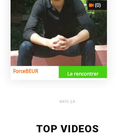
MATE ÇA
TOP VIDEOS