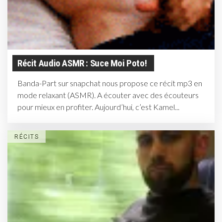
Récit Audio ASMR : Suce Moi Poto!
Banda-Part sur snapchat nous propose ce récit mp3 en
mode relaxant (ASMR). A écouter avec des écouteurs
pour mieux en profiter. Aujourd’hui, c’est Kamel...
RÉCITS