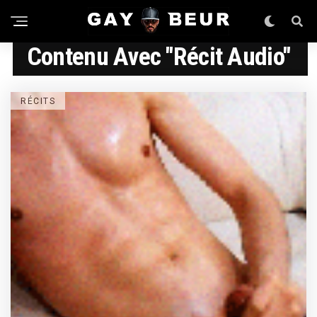
Contenu Avec "récit Audio"
RÉCITS