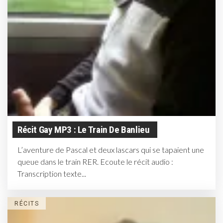
Récit Gay MP3 : Le Train De Banlieu
L’aventure de Pascal et deux lascars qui se tapaient une
queue dans le train RER. Ecoute le récit audio :
Transcription texte...
RÉCITS