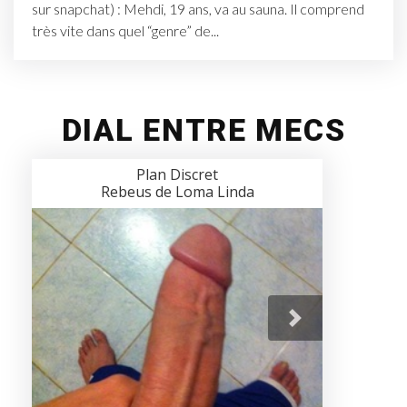
sur snapchat) : Mehdi, 19 ans, va au sauna. Il comprend
très vite dans quel “genre” de...
DIAL ENTRE MECS