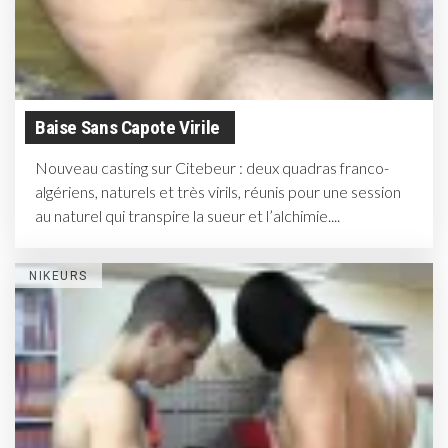
Baise Sans Capote Virile
Nouveau casting sur Citebeur : deux quadras franco-
algériens, naturels et très virils, réunis pour une session
au naturel qui transpire la sueur et l’alchimie....
NIKEURS