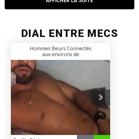
AFFICHER LA SUITE
DIAL ENTRE MECS