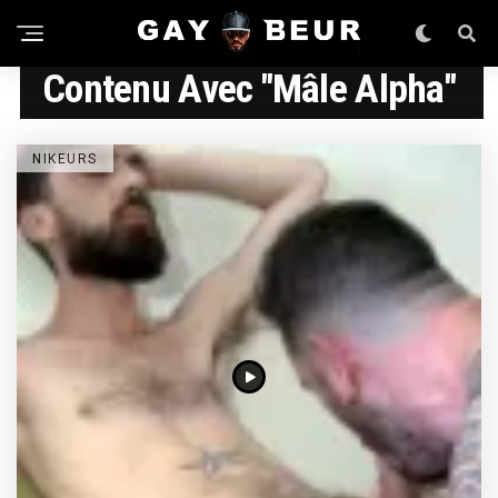
Contenu Avec "mâle Alpha"
NIKEURS