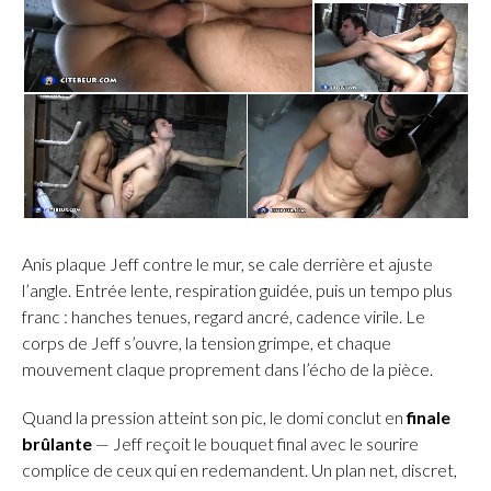
Anis plaque Jeff contre le mur, se cale derrière et ajuste
l’angle. Entrée lente, respiration guidée, puis un tempo plus
franc : hanches tenues, regard ancré, cadence virile. Le
corps de Jeff s’ouvre, la tension grimpe, et chaque
mouvement claque proprement dans l’écho de la pièce.
Quand la pression atteint son pic, le domi conclut en
finale
brûlante
— Jeff reçoit le bouquet final avec le sourire
complice de ceux qui en redemandent. Un plan net, discret,