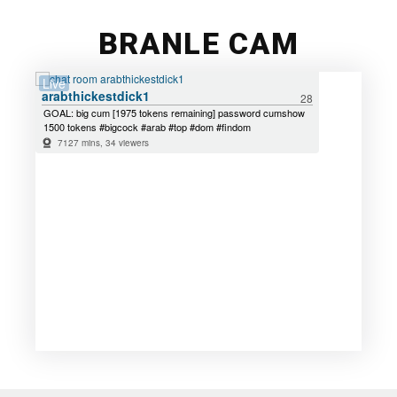
BRANLE CAM