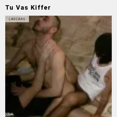
Tu Vas Kiffer
LASCARS