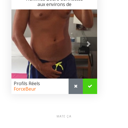
MATE ÇA