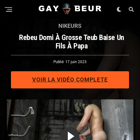
NIKEURS
Rebeu Domi À Grosse Teub Baise Un
Fils À Papa
Publié
17 juin 2023
VOIR LA VIDÉO COMPLETE