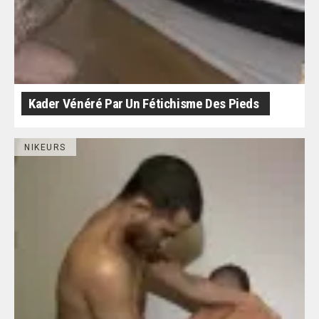
Kader Vénéré Par Un Fétichisme Des Pieds
NIKEURS