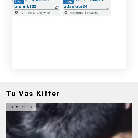
Tu Vas Kiffer
SEXTAPES