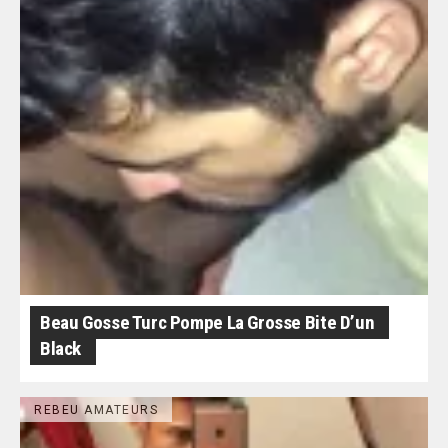
Beau Gosse Turc Pompe La Grosse Bite D’un
Black
REBEU AMATEURS