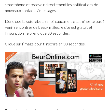
smartphone et recevoir directement les notifications de
nouveaux contacts / messages.
Donc que tu sois rebeu, renoi, caucasien, etc… n’hésite pas à
venir rencontrer de beaux mâles, le site est gratuit et
l’inscription ne prend que 30 secondes.
Clique sur l’image pour t’inscrire en 30 secondes.