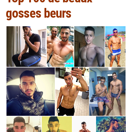
gosses beurs