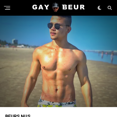
BEURS NUS