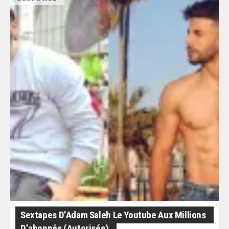
Sextapes D’Adam Saleh Le Youtube Aux Millions
D’abonnés (autorisée)