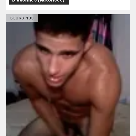
BEURS NUS