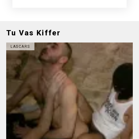
Tu Vas Kiffer
LASCARS