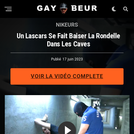
NIKEURS
Un Lascars Se Fait Baiser La Rondelle
Dans Les Caves
Publié
17 juin 2023
VOIR LA VIDÉO COMPLETE