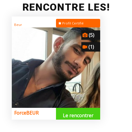
RENCONTRE LES!