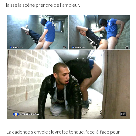
laisse la scène prendre de l’ampleur.
La cadence s’envole : levrette tendue, face-à-face pour