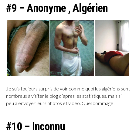
#9 – Anonyme , Algérien
Je suis toujours surpris de voir comme quoi les algériens sont
nombreux à visiter le blog d’après les statistiques, mais si
peu à envoyer leurs photos et vidéo. Quel dommage !
#10 – Inconnu