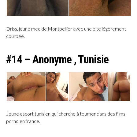
Driss, jeune mec de Montpellier avec une bite légèrement
courbée.
#14 – Anonyme , Tunisie
Jeune escort tunisien qui cherche à tourner dans des films
porno en france.