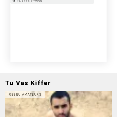
Tu Vas Kiffer
REBEU AMATEURS