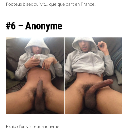
Footeux bisex qui vit… quelque part en France.
#6 – Anonyme
Exhib d’un visiteur anonyme.