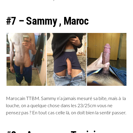
#7 – Sammy , Maroc
Marocain TTBM. Sammy n’a jamais mesuré sa bite, mais à la
louche, on a quelque chose dans les 23/25cm vous ne
pensez pas ? En tout cas celle là, on doit bien la sentir passer.