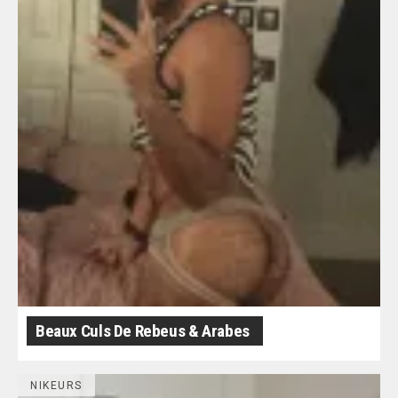
Beaux Culs De Rebeus & Arabes
NIKEURS