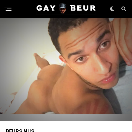
BEURS NUS