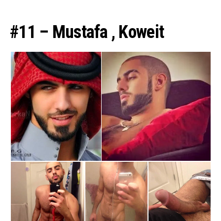
#11 – Mustafa , Koweit