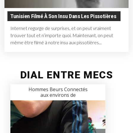
Tunisien Filmé À Son Insu Dans Les Pissotières
Internet regorge de surprises, et on peut vraiment
trouver tout et n’importe quoi. Maintenant, on peut
même être filmé à notre insu aux pissotières...
DIAL ENTRE MECS