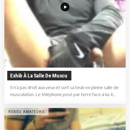
Exhib À La Salle De Muscu
Il n’a pas droit aux yeux et sort sa teub en pleine salle de
musculation. Le téléphone posé par terre face à lui, il...
REBEU AMATEURS