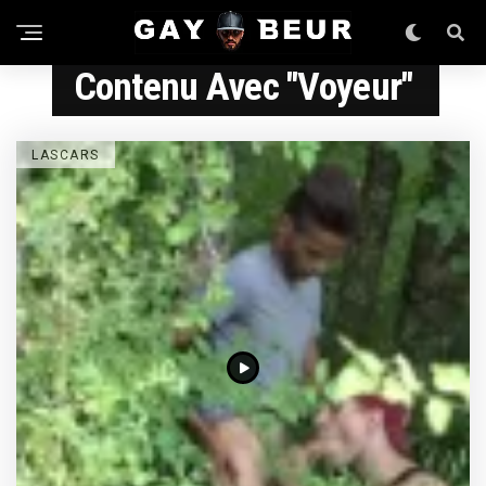
Contenu Avec "voyeur"
LASCARS