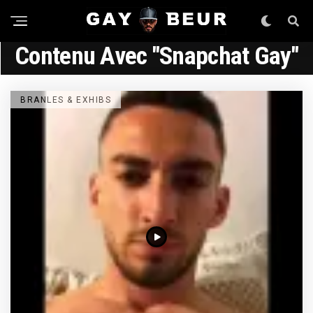
Contenu Avec "snapchat Gay"
BRANLES & EXHIBS