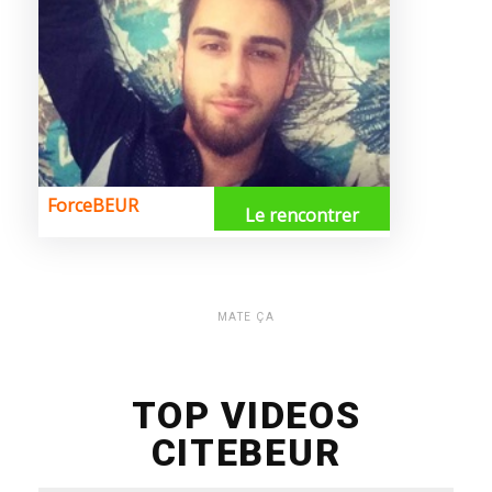
MATE ÇA
TOP VIDEOS
CITEBEUR