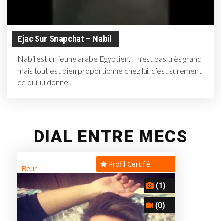
Ejac Sur Snapchat – Nabil
Nabil est un jeune arabe Egyptien. Il n’est pas très grand
mais tout est bien proportionné chez lui, c’est surement
ce qui lui donne...
DIAL ENTRE MECS