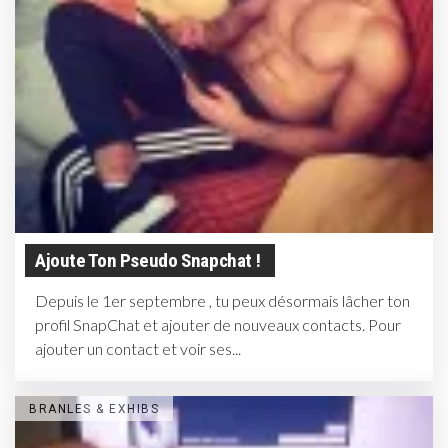
Ajoute Ton Pseudo Snapchat !
Depuis le 1er septembre , tu peux désormais lâcher ton
profil SnapChat et ajouter de nouveaux contacts. Pour
ajouter un contact et voir ses...
BRANLES & EXHIBS