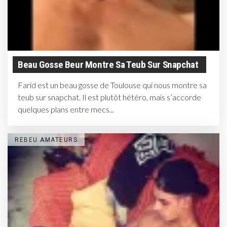
Beau Gosse Beur Montre Sa Teub Sur Snapchat
Farid est un beau gosse de Toulouse qui nous montre sa
teub sur snapchat. Il est plutôt hétéro, mais s’accorde
quelques plans entre mecs...
REBEU AMATEURS