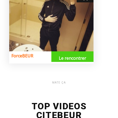
MATE ÇA
TOP VIDEOS
CITEBEUR