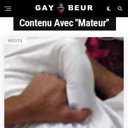
Contenu Avec "mateur"
RÉCITS