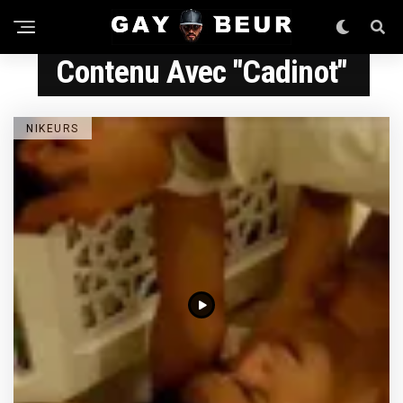
Contenu Avec "Cadinot"
NIKEURS