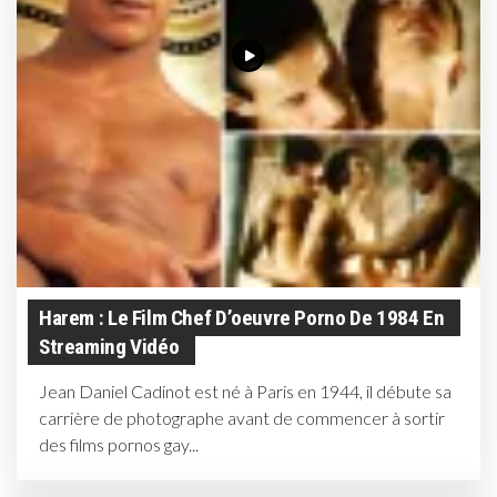
Harem : Le Film Chef D’oeuvre Porno De 1984 En
Streaming Vidéo
Jean Daniel Cadinot est né à Paris en 1944, il débute sa
carrière de photographe avant de commencer à sortir
des films pornos gay...