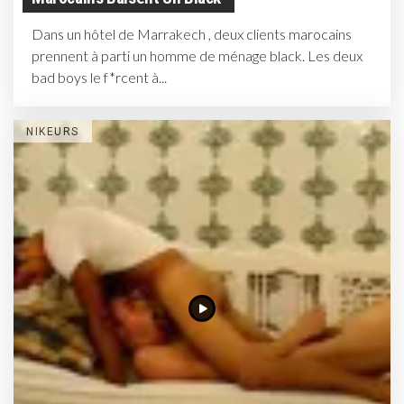
Dans un hôtel de Marrakech , deux clients marocains
prennent à parti un homme de ménage black. Les deux
bad boys le f*rcent à...
NIKEURS