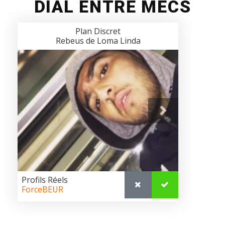
DIAL ENTRE MECS