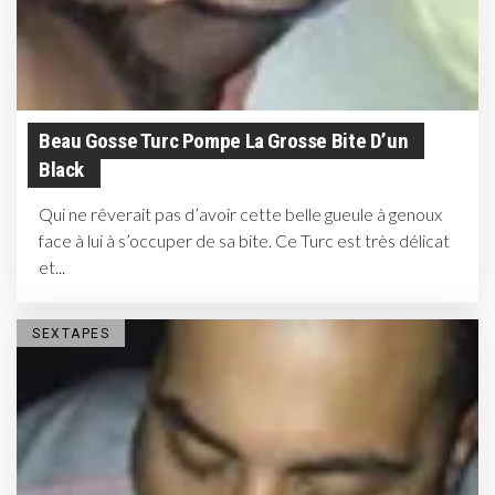
Beau Gosse Turc Pompe La Grosse Bite D’un
Black
Qui ne rêverait pas d’avoir cette belle gueule à genoux
face à lui à s’occuper de sa bite. Ce Turc est très délicat
et...
SEXTAPES