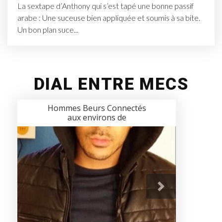
La sextape d’Anthony qui s’est tapé une bonne passif
arabe : Une suceuse bien appliquée et soumis à sa bite.
Un bon plan suce...
DIAL ENTRE MECS