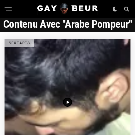
Contenu Avec "arabe Pompeur"
SEXTAPES