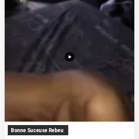
Bonne Suceuse Rebeu